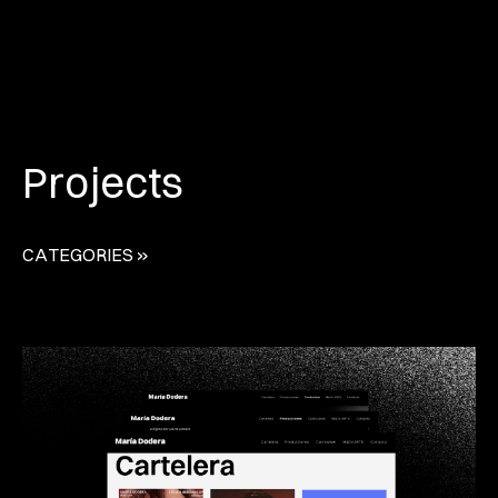
Projects
CATEGORIES »