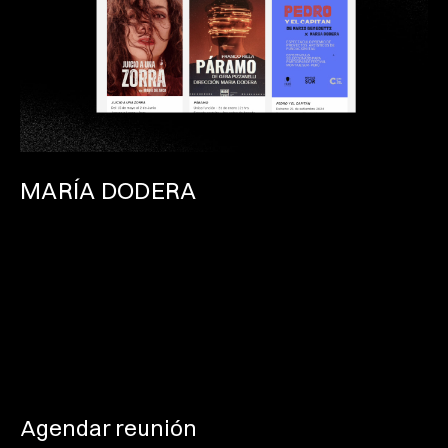
MARÍA DODERA
Agendar reunión