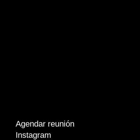
Agendar reunión
Instagram