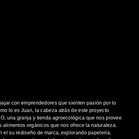
bajar con emprendedores que sienten pasión por lo
mo lo es Juan, la cabeza atrás de este proyecto
, una granja y tienda agroecológica que nos provee
s alimentos orgánicos que nos ofrece la naturaleza.
 el su rediseño de marca, explorando papelería,