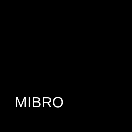
MIBRO